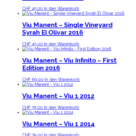
CHF
45.00
In den Warenkorb
Viu Manent – Single Vineyard
Syrah El Olivar 2016
CHF
45.00
In den Warenkorb
Viu Manent – Viu Infinito – First
Edition 2016
CHF
69.00
In den Warenkorb
Viu Manent – Viu 1 2012
CHF
79.00
In den Warenkorb
Viu Manent – Viu 1 2014
CHF
79.00
In den Warenkorb