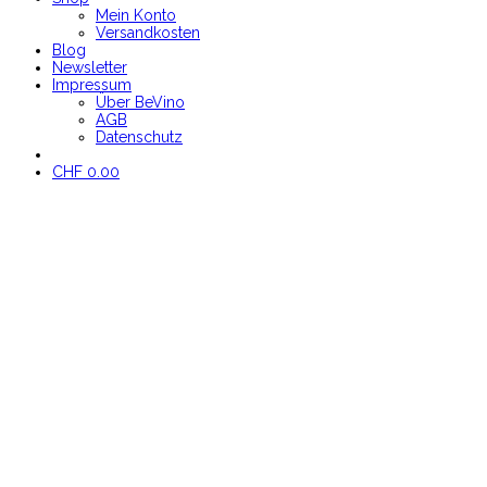
Mein Konto
Versandkosten
Blog
Newsletter
Impressum
Über BeVino
AGB
Datenschutz
CHF
0.00