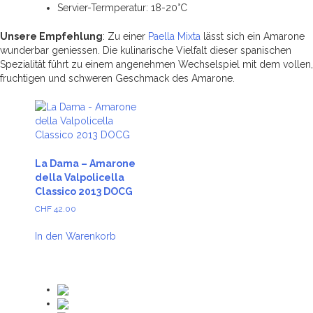
Servier-Termperatur: 18-20°C
Unsere Empfehlung
: Zu einer
Paella Mixta
lässt sich ein Amarone
wunderbar geniessen. Die kulinarische Vielfalt dieser spanischen
Spezialität führt zu einem angenehmen Wechselspiel mit dem vollen,
fruchtigen und schweren Geschmack des Amarone.
La Dama – Amarone
della Valpolicella
Classico 2013 DOCG
CHF
42.00
In den Warenkorb